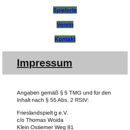
Spielorte
Verein
Kontakt
Impressum
Angaben gemäß § 5 TMG und für den
Inhalt nach § 55 Abs. 2 RStV:
Frieslandspielt g.e.V.
c/o Thomas Woida
Klein Ostiemer Weg 81