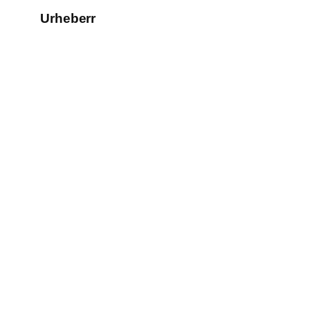
Urheberr