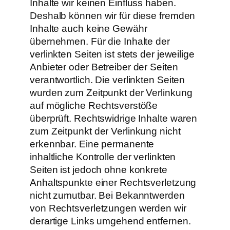
Inhalte wir keinen Einfluss haben.
Deshalb können wir für diese fremden
Inhalte auch keine Gewähr
übernehmen. Für die Inhalte der
verlinkten Seiten ist stets der jeweilige
Anbieter oder Betreiber der Seiten
verantwortlich. Die verlinkten Seiten
wurden zum Zeitpunkt der Verlinkung
auf mögliche Rechtsverstöße
überprüft. Rechtswidrige Inhalte waren
zum Zeitpunkt der Verlinkung nicht
erkennbar. Eine permanente
inhaltliche Kontrolle der verlinkten
Seiten ist jedoch ohne konkrete
Anhaltspunkte einer Rechtsverletzung
nicht zumutbar. Bei Bekanntwerden
von Rechtsverletzungen werden wir
derartige Links umgehend entfernen.