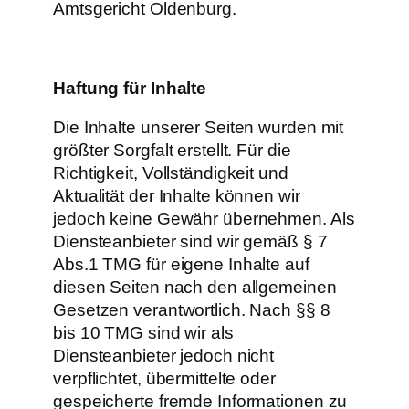
Amtsgericht Oldenburg.
Haftung für Inhalte
Die Inhalte unserer Seiten wurden mit
größter Sorgfalt erstellt. Für die
Richtigkeit, Vollständigkeit und
Aktualität der Inhalte können wir
jedoch keine Gewähr übernehmen. Als
Diensteanbieter sind wir gemäß § 7
Abs.1 TMG für eigene Inhalte auf
diesen Seiten nach den allgemeinen
Gesetzen verantwortlich. Nach §§ 8
bis 10 TMG sind wir als
Diensteanbieter jedoch nicht
verpflichtet, übermittelte oder
gespeicherte fremde Informationen zu