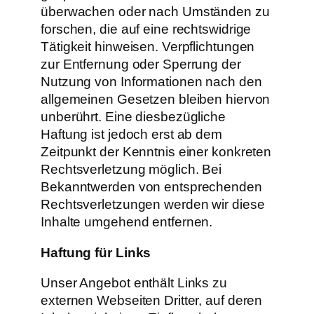
überwachen oder nach Umständen zu
forschen, die auf eine rechtswidrige
Tätigkeit hinweisen. Verpflichtungen
zur Entfernung oder Sperrung der
Nutzung von Informationen nach den
allgemeinen Gesetzen bleiben hiervon
unberührt. Eine diesbezügliche
Haftung ist jedoch erst ab dem
Zeitpunkt der Kenntnis einer konkreten
Rechtsverletzung möglich. Bei
Bekanntwerden von entsprechenden
Rechtsverletzungen werden wir diese
Inhalte umgehend entfernen.
Haftung für Links
Unser Angebot enthält Links zu
externen Webseiten Dritter, auf deren