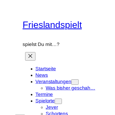
Frieslandspielt
spielst Du mit…?
Startseite
News
Veranstaltungen
Was bisher geschah…
Termine
Spielorte
Jever
Schortens